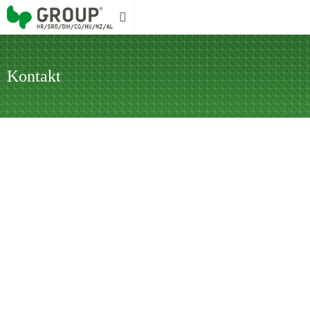
Kontakt