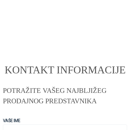
KONTAKT INFORMACIJE
POTRAŽITE VAŠEG NAJBLJIŽEG
PRODAJNOG PREDSTAVNIKA
VAŠE IME