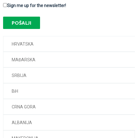
Sign me up for the newsletter!
HRVATSKA
MAĐARSKA
SRBIJA
BiH
CRNA GORA
ALBANIJA