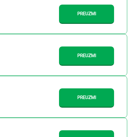
PREUZMI
PREUZMI
PREUZMI