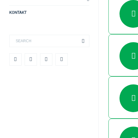
KONTAKT