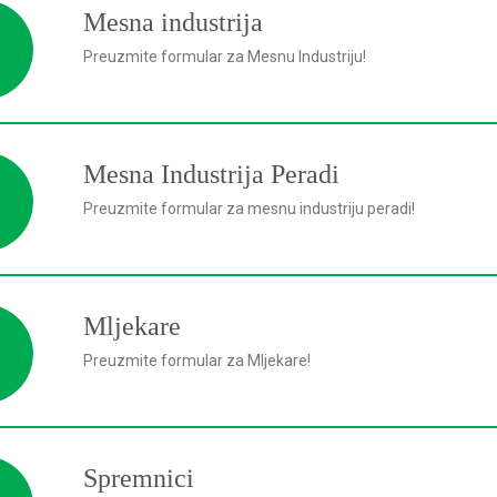
Mesna industrija
Preuzmite formular za Mesnu Industriju!
Mesna Industrija Peradi
Preuzmite formular za mesnu industriju peradi!
Mljekare
Preuzmite formular za Mljekare!
Spremnici