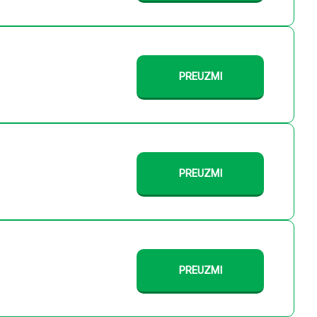
PREUZMI
PREUZMI
PREUZMI