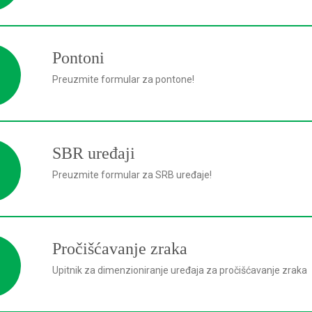
Pontoni
Preuzmite formular za pontone!
SBR uređaji
Preuzmite formular za SRB uređaje!
Pročišćavanje zraka
Upitnik za dimenzioniranje uređaja za pročišćavanje zraka