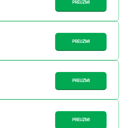
PREUZMI
PREUZMI
PREUZMI
PREUZMI