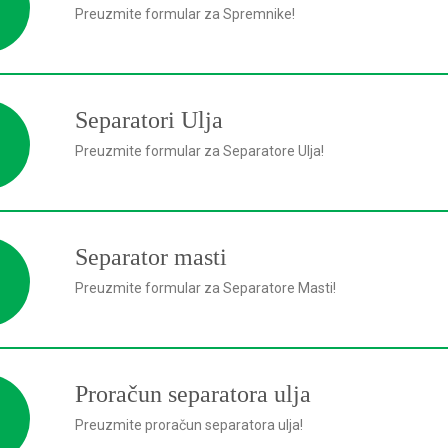
Preuzmite formular za Spremnike!
Separatori Ulja
Preuzmite formular za Separatore Ulja!
Separator masti
Preuzmite formular za Separatore Masti!
Proračun separatora ulja
Preuzmite proračun separatora ulja!