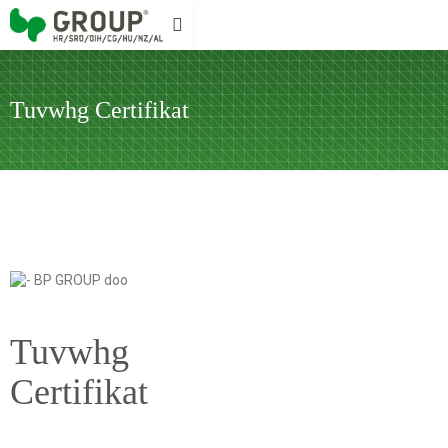
Tuvwhg Certifikat
Tuvwhg
Certifikat