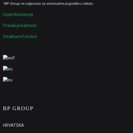
*BP Group ne odgovara za eventualne pogreške u tekstu
Uvjeti Korištenja
Pravila privatnosti
Strukturni Fondovi
BP GROUP
HRVATSKA