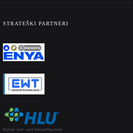
STRATEŠKI PARTNERI