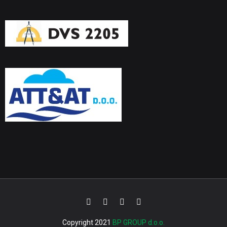
Copyright 2021
BP GROUP d.o.o.