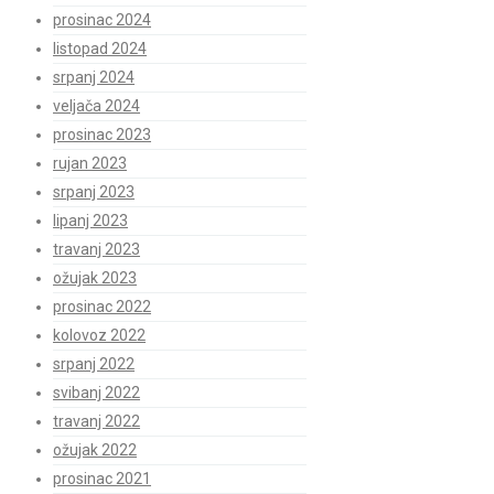
prosinac 2024
listopad 2024
srpanj 2024
veljača 2024
prosinac 2023
rujan 2023
srpanj 2023
lipanj 2023
travanj 2023
ožujak 2023
prosinac 2022
kolovoz 2022
srpanj 2022
svibanj 2022
travanj 2022
ožujak 2022
prosinac 2021