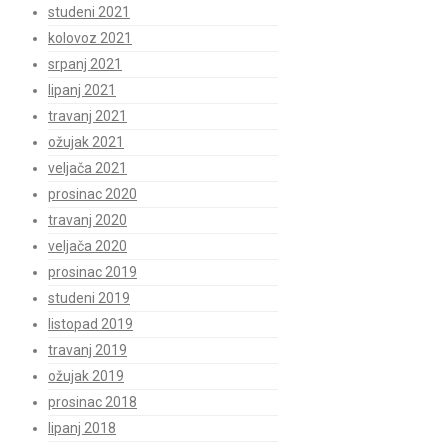
studeni 2021
kolovoz 2021
srpanj 2021
lipanj 2021
travanj 2021
ožujak 2021
veljača 2021
prosinac 2020
travanj 2020
veljača 2020
prosinac 2019
studeni 2019
listopad 2019
travanj 2019
ožujak 2019
prosinac 2018
lipanj 2018