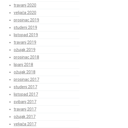
travanj 2020
veljača 2020
prosinac 2019
studeni 2019
listopad 2019
travanj 2019
ožujak 2019
prosinac 2018
lipanj 2018
ožujak 2018
prosinac 2017
studeni 2017
listopad 2017
svibanj 2017
travanj 2017
ožujak 2017
veljača 2017