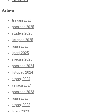
Arhiva
travanj 2026
prosinac 2025
studeni 2025
listopad 2025
rujan 2025
lipanj 2025
siječanj 2025
prosinac 2024
listopad 2024
srpanj 2024
veljača 2024
prosinac 2023
rujan 2023
srpanj 2023
lipanj 2023