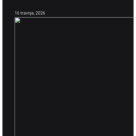
16 travnja, 2026