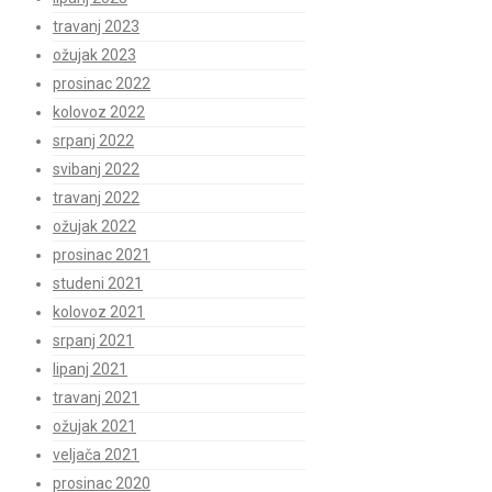
travanj 2023
ožujak 2023
prosinac 2022
kolovoz 2022
srpanj 2022
svibanj 2022
travanj 2022
ožujak 2022
prosinac 2021
studeni 2021
kolovoz 2021
srpanj 2021
lipanj 2021
travanj 2021
ožujak 2021
veljača 2021
prosinac 2020