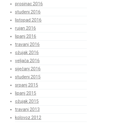
prosinac 2016
studeni 2016
listopad 2016
rujan 2016
lipanj 2016
travanj 2016
ožujak 2016
veljača 2016
siječanj 2016
studeni 2015
srpanj 2015
lipanj 2015
ožujak 2015
travanj 2013
kolovoz 2012