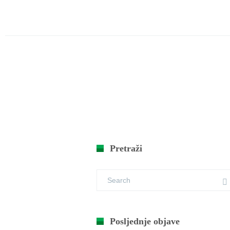
Pretraži
Posljednje objave