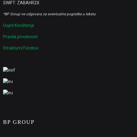
SWIFT: ZABAHR2X
*BP Group ne odgovara za eventualne pogreške u tekstu
Uvjeti Korištenja
Pravila privatnosti
Strukturni Fondovi
BP GROUP