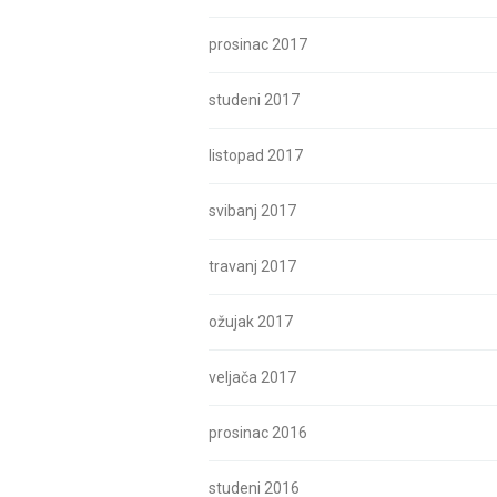
prosinac 2017
studeni 2017
listopad 2017
svibanj 2017
travanj 2017
ožujak 2017
veljača 2017
prosinac 2016
studeni 2016