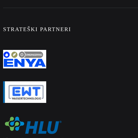
STRATEŠKI PARTNERI