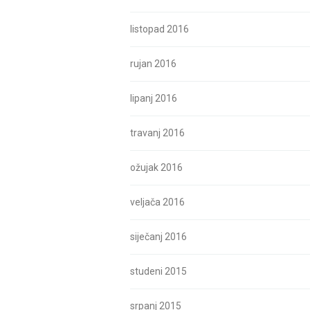
listopad 2016
rujan 2016
lipanj 2016
travanj 2016
ožujak 2016
veljača 2016
siječanj 2016
studeni 2015
srpanj 2015