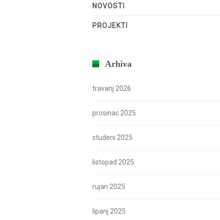
NOVOSTI
PROJEKTI
Arhiva
travanj 2026
prosinac 2025
studeni 2025
listopad 2025
rujan 2025
lipanj 2025