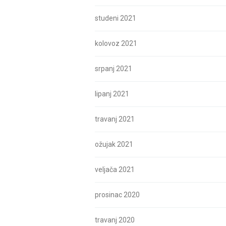
studeni 2021
kolovoz 2021
srpanj 2021
lipanj 2021
travanj 2021
ožujak 2021
veljača 2021
prosinac 2020
travanj 2020