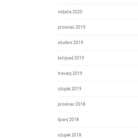
veljača 2020
prosinac 2019
studeni 2019
listopad 2019
travanj 2019
ožujak 2019
prosinac 2018
lipanj 2018
ožujak 2018