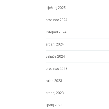
siječanj 2025
prosinac 2024
listopad 2024
srpanj 2024
veljača 2024
prosinac 2023
rujan 2023
srpanj 2023
lipanj 2023