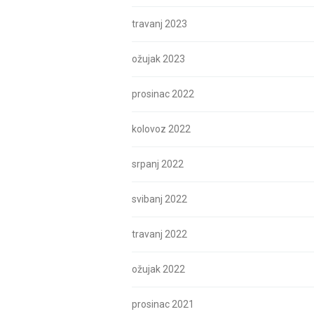
travanj 2023
ožujak 2023
prosinac 2022
kolovoz 2022
srpanj 2022
svibanj 2022
travanj 2022
ožujak 2022
prosinac 2021