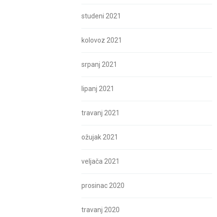
studeni 2021
kolovoz 2021
srpanj 2021
lipanj 2021
travanj 2021
ožujak 2021
veljača 2021
prosinac 2020
travanj 2020