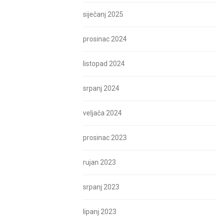
siječanj 2025
prosinac 2024
listopad 2024
srpanj 2024
veljača 2024
prosinac 2023
rujan 2023
srpanj 2023
lipanj 2023