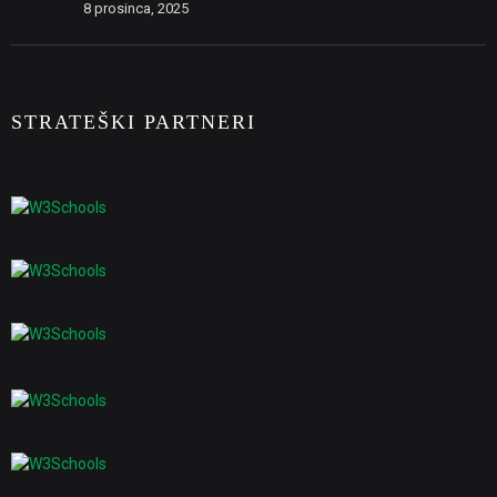
8 prosinca, 2025
STRATEŠKI PARTNERI