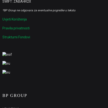
SWIFT: ZABAHR2X
*BP Group ne odgovara za eventualne pogreške u tekstu
Uvjeti Korištenja
Pravila privatnosti
Strukturni Fondovi
BP GROUP