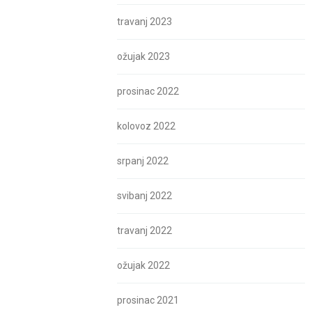
travanj 2023
ožujak 2023
prosinac 2022
kolovoz 2022
srpanj 2022
svibanj 2022
travanj 2022
ožujak 2022
prosinac 2021