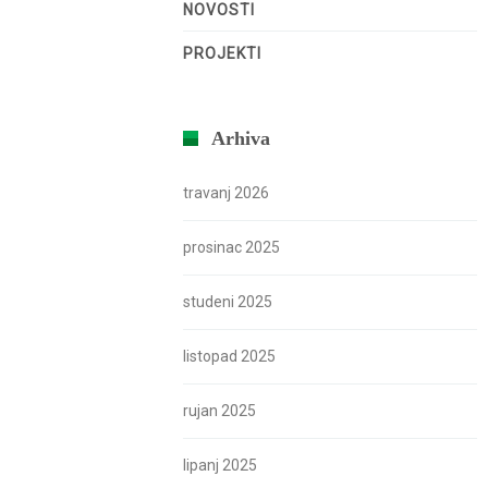
NOVOSTI
PROJEKTI
Arhiva
travanj 2026
prosinac 2025
studeni 2025
listopad 2025
rujan 2025
lipanj 2025