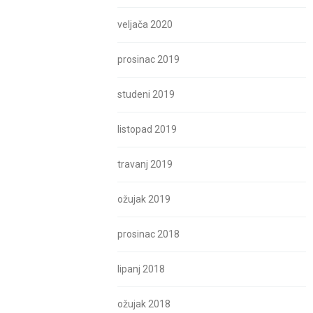
veljača 2020
prosinac 2019
studeni 2019
listopad 2019
travanj 2019
ožujak 2019
prosinac 2018
lipanj 2018
ožujak 2018