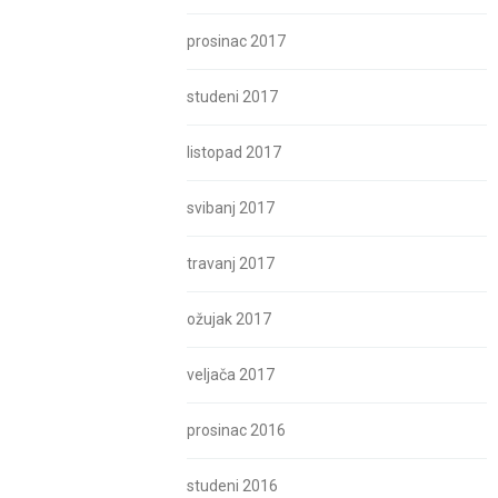
prosinac 2017
studeni 2017
listopad 2017
svibanj 2017
travanj 2017
ožujak 2017
veljača 2017
prosinac 2016
studeni 2016