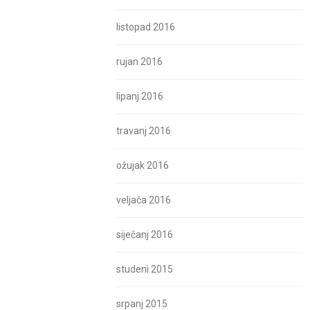
listopad 2016
rujan 2016
lipanj 2016
travanj 2016
ožujak 2016
veljača 2016
siječanj 2016
studeni 2015
srpanj 2015