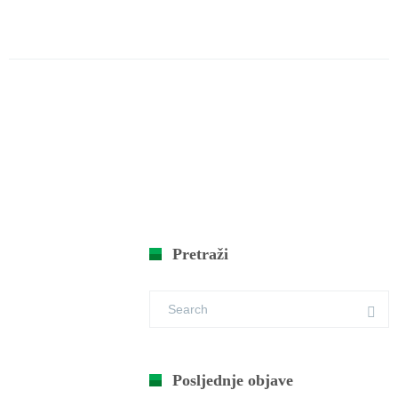
Pretraži
Posljednje objave