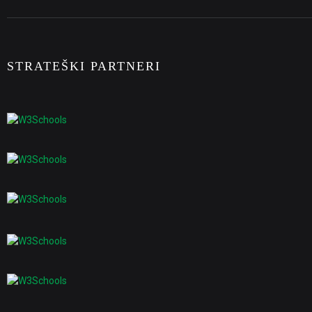
STRATEŠKI PARTNERI