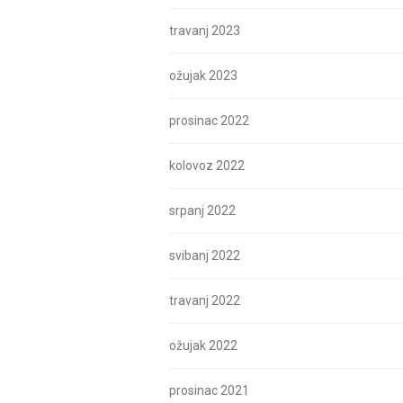
travanj 2023
ožujak 2023
prosinac 2022
kolovoz 2022
srpanj 2022
svibanj 2022
travanj 2022
ožujak 2022
prosinac 2021