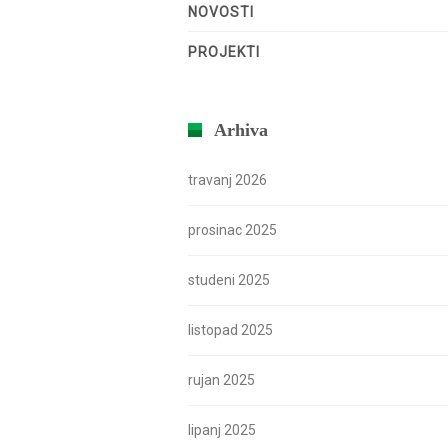
NOVOSTI
PROJEKTI
Arhiva
travanj 2026
prosinac 2025
studeni 2025
listopad 2025
rujan 2025
lipanj 2025