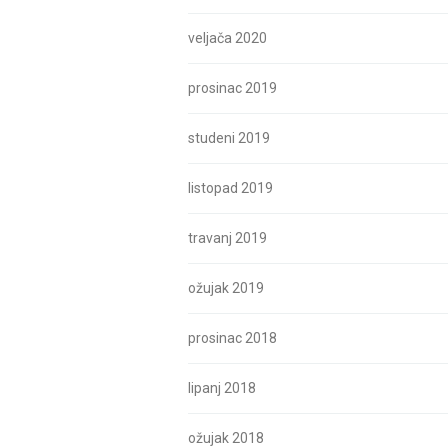
veljača 2020
prosinac 2019
studeni 2019
listopad 2019
travanj 2019
ožujak 2019
prosinac 2018
lipanj 2018
ožujak 2018