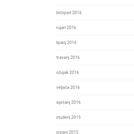
listopad 2016
rujan 2016
lipanj 2016
travanj 2016
ožujak 2016
veljača 2016
siječanj 2016
studeni 2015
srpanj 2015