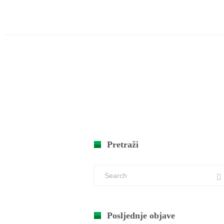
Pretraži
Posljednje objave