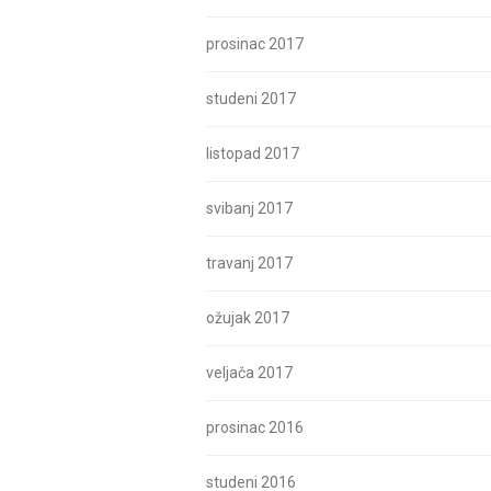
prosinac 2017
studeni 2017
listopad 2017
svibanj 2017
travanj 2017
ožujak 2017
veljača 2017
prosinac 2016
studeni 2016