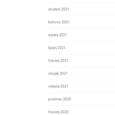
studeni 2021
kolovoz 2021
srpanj 2021
lipanj 2021
travanj 2021
ožujak 2021
veljača 2021
prosinac 2020
travanj 2020