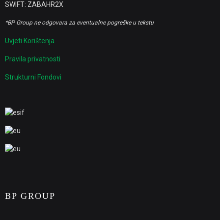
SWIFT: ZABAHR2X
*BP Group ne odgovara za eventualne pogreške u tekstu
Uvjeti Korištenja
Pravila privatnosti
Strukturni Fondovi
BP GROUP